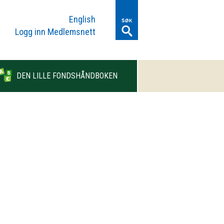
English
Logg inn Medlemsnett
DEN LILLE FONDSHÅNDBOKEN