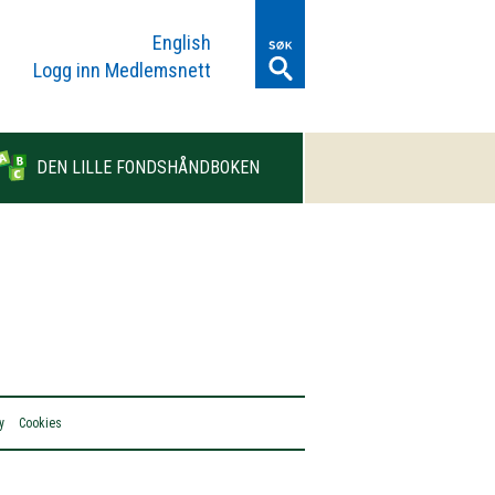
English
Logg inn Medlemsnett
DEN LILLE FONDSHÅNDBOKEN
y
Cookies