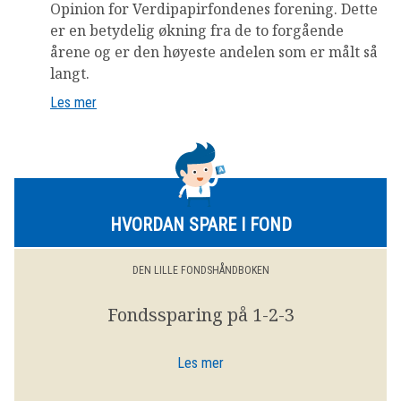
Opinion for Verdipapirfondenes forening. Dette
er en betydelig økning fra de to forgående
årene og er den høyeste andelen som er målt så
langt.
Les mer
HVORDAN SPARE I FOND
DEN LILLE FONDSHÅNDBOKEN
Fondssparing på 1-2-3
Les mer