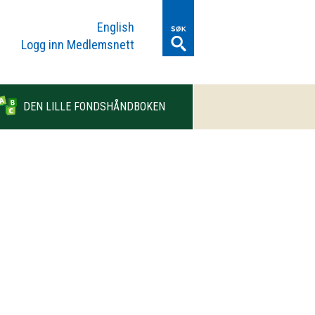
English
Logg inn Medlemsnett
DEN LILLE FONDSHÅNDBOKEN