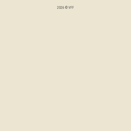
2026 © VFF