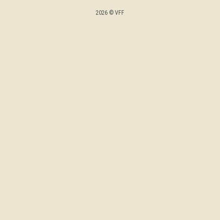
2026 © VFF