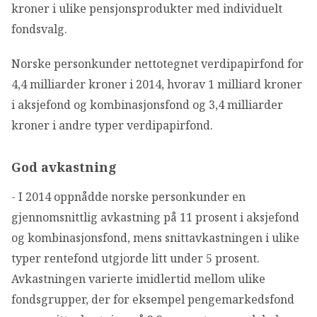
kroner i ulike pensjonsprodukter med individuelt
fondsvalg.
Norske personkunder nettotegnet verdipapirfond for
4,4 milliarder kroner i 2014, hvorav 1 milliard kroner
i aksjefond og kombinasjonsfond og 3,4 milliarder
kroner i andre typer verdipapirfond.
God avkastning
- I 2014 oppnådde norske personkunder en
gjennomsnittlig avkastning på 11 prosent i aksjefond
og kombinasjonsfond, mens snittavkastningen i ulike
typer rentefond utgjorde litt under 5 prosent.
Avkastningen varierte imidlertid mellom ulike
fondsgrupper, der for eksempel pengemarkedsfond