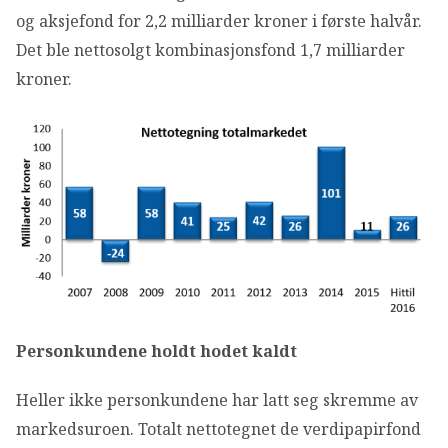
og aksjefond for 2,2 milliarder kroner i første halvår.
Det ble nettosolgt kombinasjonsfond 1,7 milliarder
kroner.
Personkundene holdt hodet kaldt
Heller ikke personkundene har latt seg skremme av
markedsuroen. Totalt nettotegnet de verdipapirfond