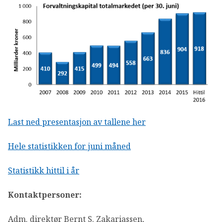
Last ned presentasjon av tallene her
Hele statistikken for juni måned
Statistikk hittil i år
Kontaktpersoner:
Adm. direktør Bernt S. Zakariassen,