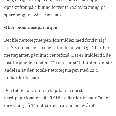
oppskriften på å kunne forvente realavkastning på
sparepengene våre, sier han.
Øker pensjonssparingen
Det ble nettotegnet pensjonsmidler med fondsvalg*
for 7,5 milliarder kroner i første halvår. Også her har
mesteparten gått inn i rentefond. Det er imidlertid de
institusjonelle kundene** som har stått for den største
andelen av den totale nettotegningen med 22,4
milliarder kroner.
Den totale forvaltningskapitalen i norske
verdipapirfond er nå på 918 milliarder kroner. Det er
en økning på 14 milliarder fra starten av året.