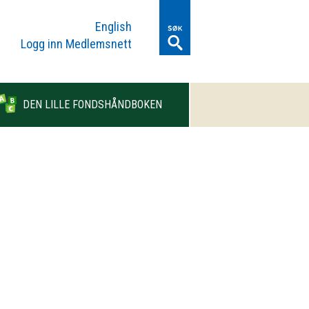
English
Logg inn Medlemsnett
DEN LILLE FONDSHÅNDBOKEN