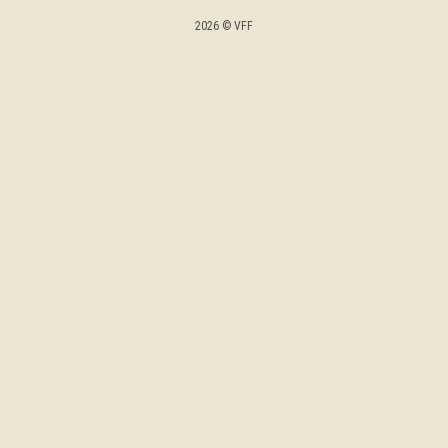
2026 © VFF