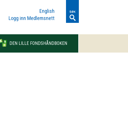
English
Logg inn Medlemsnett
DEN LILLE FONDSHÅNDBOKEN