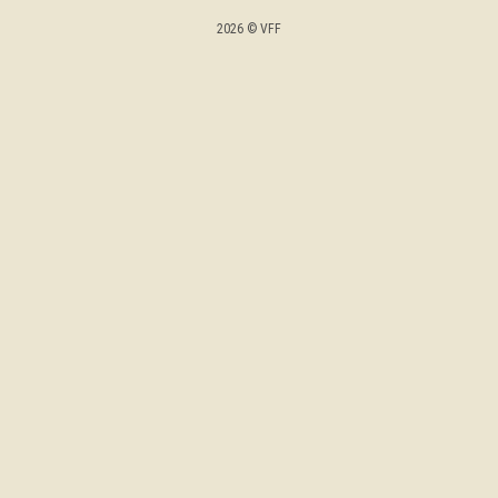
2026 © VFF