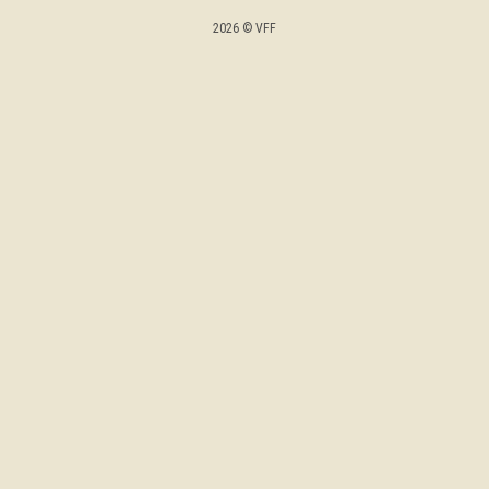
2026 © VFF