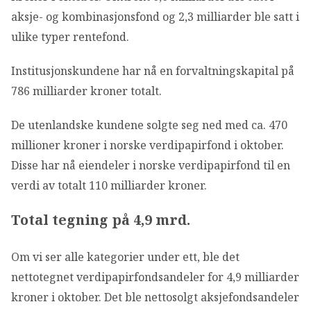
aksje- og kombinasjonsfond og 2,3 milliarder ble satt i
ulike typer rentefond.
Institusjonskundene har nå en forvaltningskapital på
786 milliarder kroner totalt.
De utenlandske kundene solgte seg ned med ca. 470
millioner kroner i norske verdipapirfond i oktober.
Disse har nå eiendeler i norske verdipapirfond til en
verdi av totalt 110 milliarder kroner.
Total tegning på 4,9 mrd.
Om vi ser alle kategorier under ett, ble det
nettotegnet verdipapirfondsandeler for 4,9 milliarder
kroner i oktober. Det ble nettosolgt aksjefondsandeler