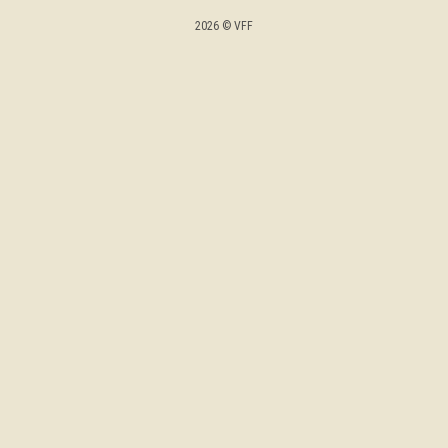
2026 © VFF