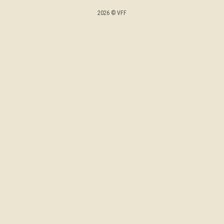
2026 © VFF