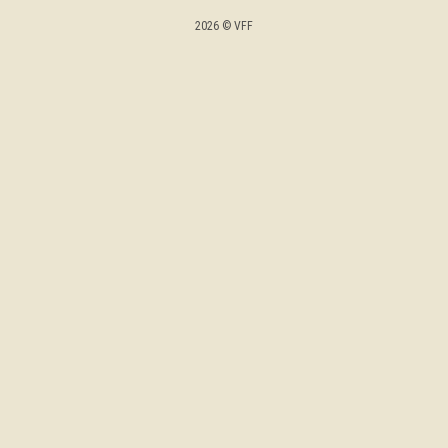
2026 © VFF