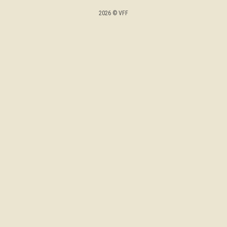
2026 © VFF