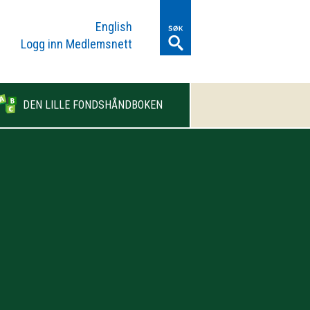
English
Logg inn Medlemsnett
DEN LILLE FONDSHÅNDBOKEN