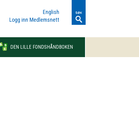
English
Logg inn Medlemsnett
DEN LILLE FONDSHÅNDBOKEN