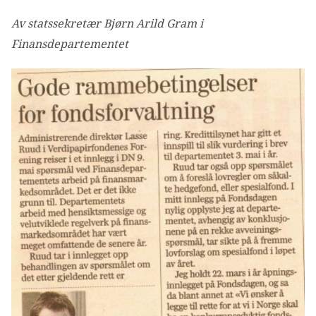
Av statssekretær Bjørn Arild Gram i
Finansdepartementet