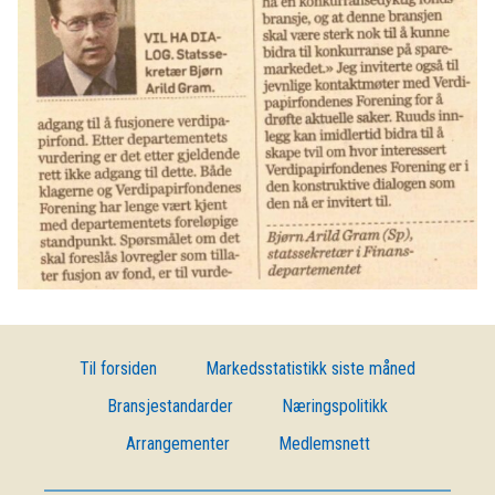
Til forsiden
Markedsstatistikk siste måned
Bransjestandarder
Næringspolitikk
Arrangementer
Medlemsnett