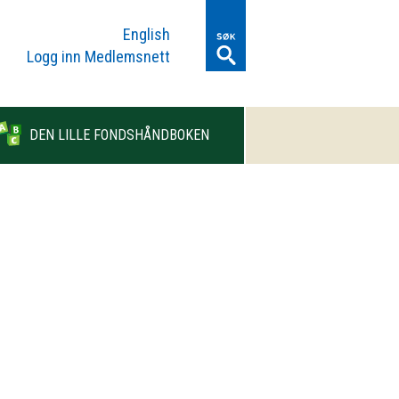
English
Logg inn Medlemsnett
DEN LILLE FONDSHÅNDBOKEN