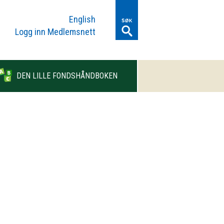
English
Logg inn Medlemsnett
DEN LILLE FONDSHÅNDBOKEN