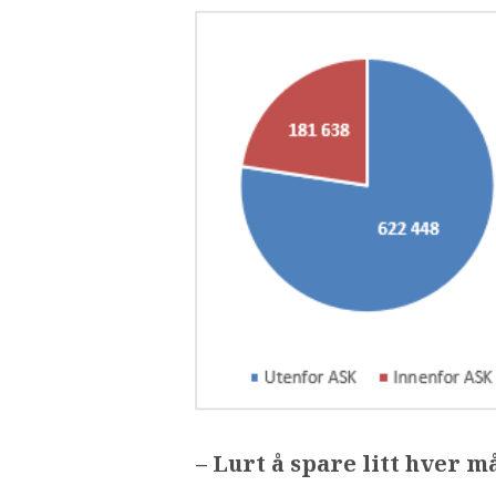
– Lurt å spare litt hver 