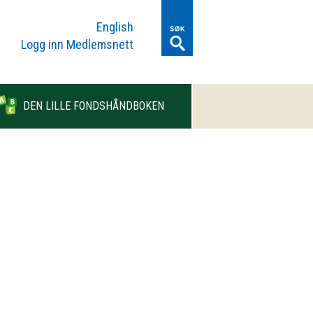
English
Logg inn Medlemsnett
DEN LILLE FONDSHÅNDBOKEN