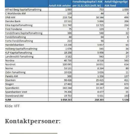
Kilde: VFF
Kontaktpersoner: