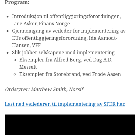
Program:
Introduksjon til offentliggjøringsforordningen,
Line Asker, Finans Norge
Gjennomgang av veileder for implementering av
EUs offentliggjøringsforordning, Ida Aamodt-
Hansen, VFF
Slik jobber selskapene med implementering
Eksempler fra Alfred Berg, ved Dag A.D.
Messelt
Eksempler fra Storebrand, ved Frode Aasen
Ordstyrer: Matthew Smith, Norsif
Last ned veilederen til implementering av SFDR her.