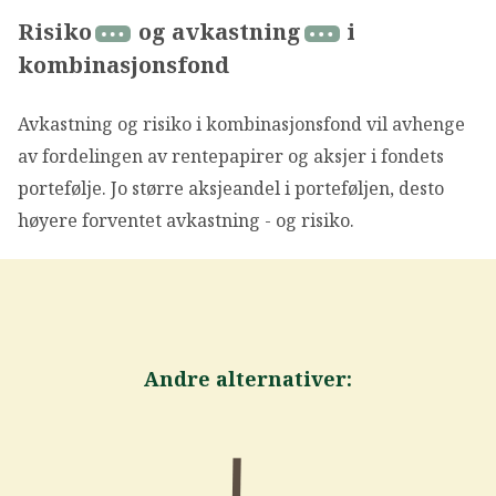
Risiko
og avkastning
i
kombinasjonsfond
Avkastning og risiko i kombinasjonsfond vil avhenge
av fordelingen av rentepapirer og aksjer i fondets
portefølje. Jo større aksjeandel i porteføljen, desto
høyere forventet avkastning - og risiko.
Andre alternativer: