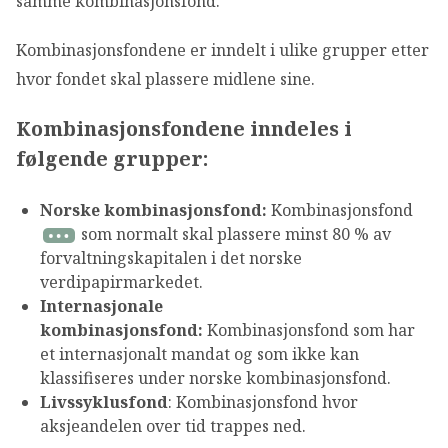
samme kombinasjonsfond.
Kombinasjonsfondene er inndelt i ulike grupper etter
hvor fondet skal plassere midlene sine.
Kombinasjonsfondene inndeles i
følgende grupper:
Norske kombinasjonsfond:
Kombinasjonsfond
som normalt skal plassere minst 80 % av
forvaltningskapitalen i det norske
verdipapirmarkedet.
Internasjonale
kombinasjonsfond:
Kombinasjonsfond som har
et internasjonalt mandat og som ikke kan
klassifiseres under norske kombinasjonsfond.
Livssyklusfond
: Kombinasjonsfond hvor
aksjeandelen over tid trappes ned.