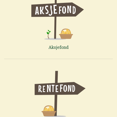
Aksjefond