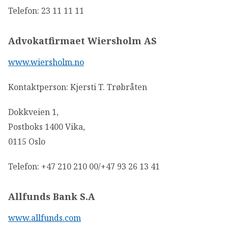
Telefon: 23 11 11 11
Advokatfirmaet Wiersholm AS
www.wiersholm.no
Kontaktperson: Kjersti T. Trøbråten
Dokkveien 1,
Postboks 1400 Vika,
0115 Oslo
Telefon: +47 210 210 00/+47 93 26 13 41
Allfunds Bank S.A
www.allfunds.com