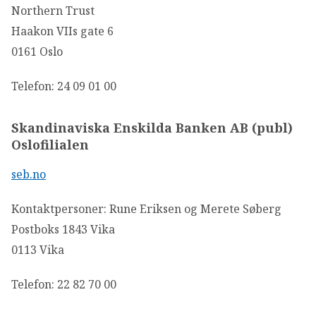
Northern Trust
Haakon VIIs gate 6
0161 Oslo
Telefon: 24 09 01 00
Skandinaviska Enskilda Banken AB (publ)
Oslofilialen
seb.no
Kontaktpersoner: Rune Eriksen og Merete Søberg
Postboks 1843 Vika
0113 Vika
Telefon: 22 82 70 00