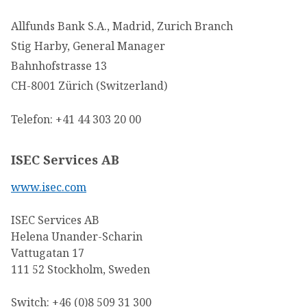
Allfunds Bank S.A., Madrid, Zurich Branch
Stig Harby, General Manager
Bahnhofstrasse 13
CH-8001 Zürich (Switzerland)
Telefon: +41 44 303 20 00
ISEC Services AB
www.isec.com
ISEC Services AB
Helena Unander-Scharin
Vattugatan 17
111 52 Stockholm, Sweden
Switch: +46 (0)8 509 31 300