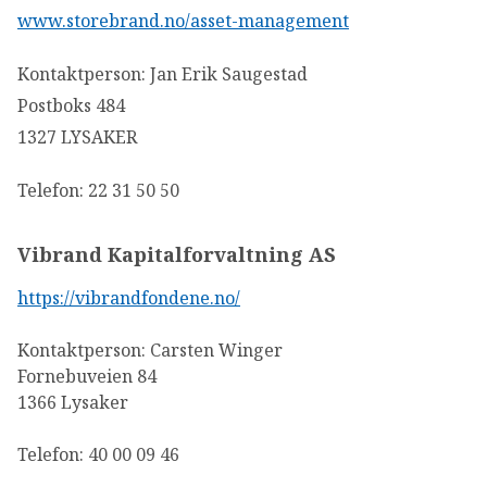
www.storebrand.no/asset-management
Kontaktperson: Jan Erik Saugestad
Postboks 484
1327 LYSAKER
Telefon: 22 31 50 50
Vibrand Kapitalforvaltning AS
https://vibrandfondene.no/
Kontaktperson: Carsten Winger
Fornebuveien 84
1366 Lysaker
Telefon: 40 00 09 46