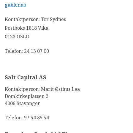
gabler.no
Kontaktperson: Tor Sydnes
Postboks 1818 Vika
0123 OSLO
Telefon: 24 13 07 00
Salt Capital AS
Kontaktperson: Marit Østhus Lea
Domkirkeplassen 2
4006 Stavanger
Telefon: 97 54 85 54