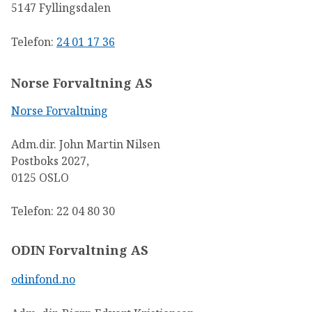
5147 Fyllingsdalen
Telefon:
24 01 17 36
Norse Forvaltning AS
Norse Forvaltning
Adm.dir. John Martin Nilsen
Postboks 2027,
0125 OSLO
Telefon: 22 04 80 30
ODIN Forvaltning AS
odinfond.no