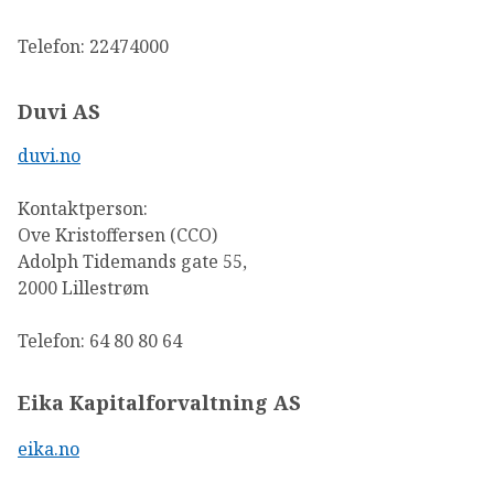
Telefon: 22474000
Duvi AS
duvi.no
Kontaktperson:
Ove Kristoffersen (CCO)
Adolph Tidemands gate 55,
2000 Lillestrøm
Telefon: 64 80 80 64
Eika Kapitalforvaltning AS
eika.no