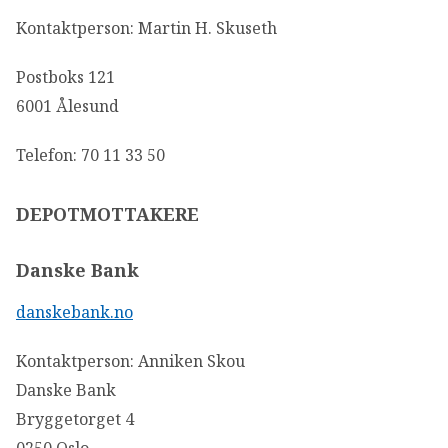
Kontaktperson: Martin H. Skuseth
Postboks 121
6001 Ålesund
Telefon: 70 11 33 50
DEPOTMOTTAKERE
Danske Bank
danskebank.no
Kontaktperson: Anniken Skou
Danske Bank
Bryggetorget 4
0250 Oslo