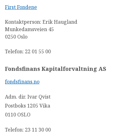
First Fondene
Kontaktperson: Erik Haugland
Munkedamsveien 45
0250 Oslo
Telefon: 22 01 55 00
Fondsfinans Kapitalforvaltning AS
fondsfinans.no
Adm. dir. Ivar Qvist
Postboks 1205 Vika
0110 OSLO
Telefon: 23 11 30 00