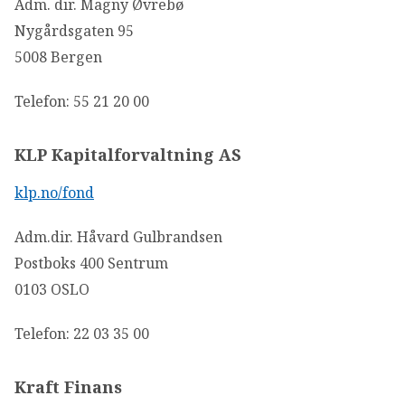
Adm. dir. Magny Øvrebø
Nygårdsgaten 95
5008 Bergen
Telefon: 55 21 20 00
KLP Kapitalforvaltning AS
klp.no/fond
Adm.dir. Håvard Gulbrandsen
Postboks 400 Sentrum
0103 OSLO
Telefon: 22 03 35 00
Kraft Finans