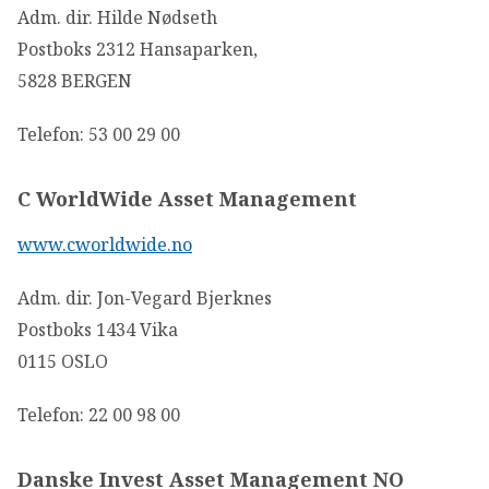
Adm. dir. Hilde Nødseth
Postboks 2312 Hansaparken,
5828 BERGEN
Telefon: 53 00 29 00
C WorldWide Asset Management
www.cworldwide.no
Adm. dir. Jon-Vegard Bjerknes
Postboks 1434 Vika
0115 OSLO
Telefon: 22 00 98 00
Danske Invest Asset Management NO