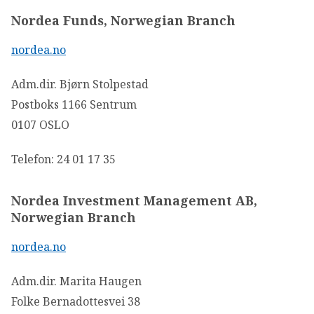
Nordea Funds, Norwegian Branch
nordea.no
Adm.dir. Bjørn Stolpestad
Postboks 1166 Sentrum
0107 OSLO
Telefon: 24 01 17 35
Nordea Investment Management AB,
Norwegian Branch
nordea.no
Adm.dir. Marita Haugen
Folke Bernadottesvei 38