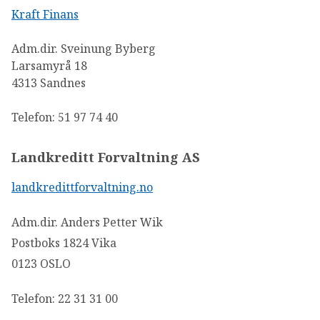
Kraft Finans
Adm.dir. Sveinung Byberg
Larsamyrå 18
4313 Sandnes
Telefon: 51 97 74 40
Landkreditt Forvaltning AS
landkredittforvaltning.no
Adm.dir. Anders Petter Wik
Postboks 1824 Vika
0123 OSLO
Telefon: 22 31 31 00