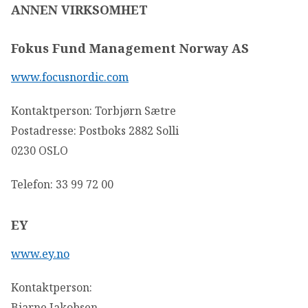
ANNEN VIRKSOMHET
Fokus Fund Management Norway AS
www.focusnordic.com
Kontaktperson: Torbjørn Sætre
Postadresse: Postboks 2882 Solli
0230 OSLO
Telefon: 33 99 72 00
EY
www.ey.no
Kontaktperson:
Bjarne Jakobsen