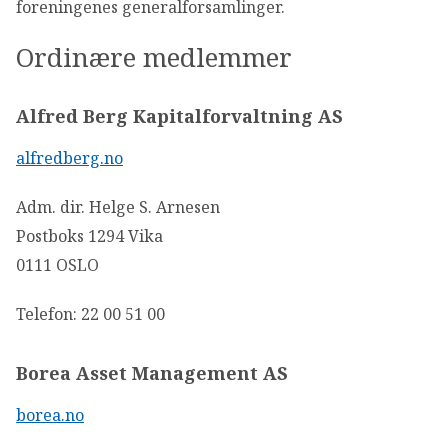
foreningenes generalforsamlinger.
Ordinære medlemmer
Alfred Berg Kapitalforvaltning AS
alfredberg.no
Adm. dir. Helge S. Arnesen
Postboks 1294 Vika
0111 OSLO
Telefon: 22 00 51 00
Borea Asset Management AS
borea.no