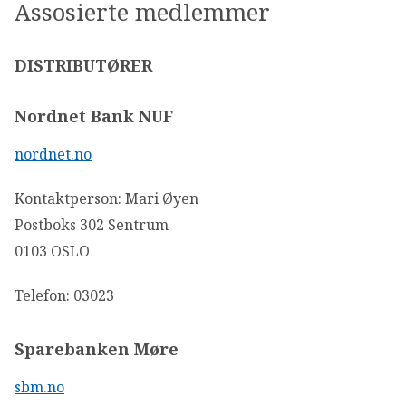
Assosierte medlemmer
DISTRIBUTØRER
Nordnet Bank NUF
nordnet.no
Kontaktperson: Mari Øyen
Postboks 302 Sentrum
0103 OSLO
Telefon: 03023
Sparebanken Møre
sbm.no