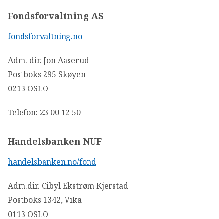
Fondsforvaltning AS
fondsforvaltning.no
Adm. dir. Jon Aaserud
Postboks 295 Skøyen
0213 OSLO
Telefon: 23 00 12 50
Handelsbanken NUF
handelsbanken.no/fond
Adm.dir. Cibyl Ekstrøm Kjerstad
Postboks 1342, Vika
0113 OSLO