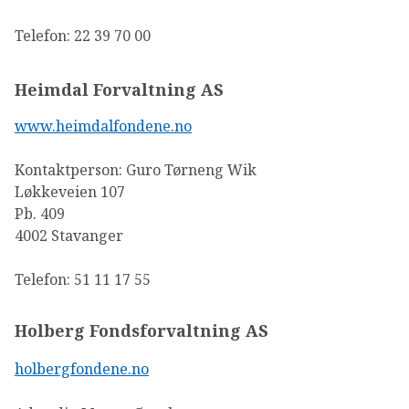
Telefon: 22 39 70 00
Heimdal Forvaltning AS
www.heimdalfondene.no
Kontaktperson: Guro Tørneng Wik
Løkkeveien 107
Pb. 409
4002 Stavanger
Telefon: 51 11 17 55
Holberg Fondsforvaltning AS
holbergfondene.no