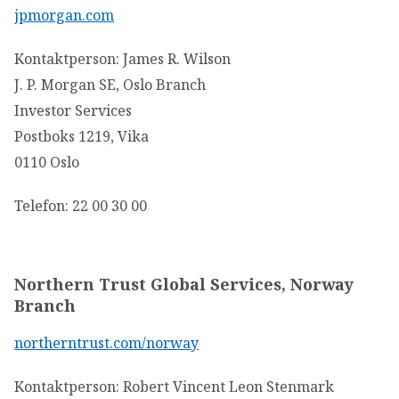
jpmorgan.com
Kontaktperson: James R. Wilson
J. P. Morgan SE, Oslo Branch
Investor Services
Postboks 1219, Vika
0110 Oslo
Telefon: 22 00 30 00
Northern Trust Global Services, Norway
Branch
northerntrust.com/norway
Kontaktperson: Robert Vincent Leon Stenmark