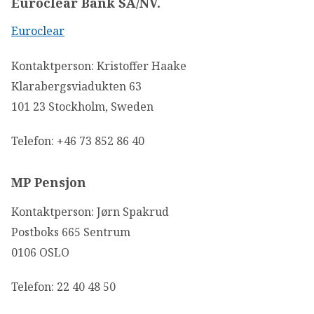
Euroclear Bank SA/NV.
Euroclear
Kontaktperson: Kristoffer Haake
Klarabergsviadukten 63
101 23 Stockholm, Sweden
Telefon: +46 73 852 86 40
MP Pensjon
Kontaktperson: Jørn Spakrud
Postboks 665 Sentrum
0106 OSLO
Telefon: 22 40 48 50