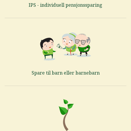
IPS - individuell pensjonssparing
Spare til barn eller barnebarn