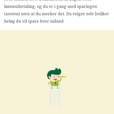
lønnsutbetaling, og du er i gang med sparingen
(nesten) uten at du merker det. Du velger selv hvilket
beløp du vil spare hver måned.