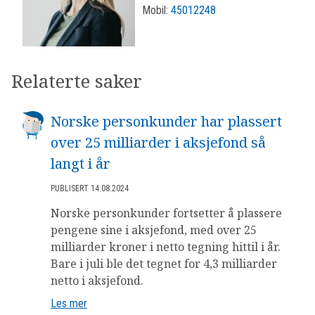
Mobil:
45012248
Relaterte saker
Norske personkunder har plassert
over 25 milliarder i aksjefond så
langt i år
PUBLISERT 14.08.2024
Norske personkunder fortsetter å plassere
pengene sine i aksjefond, med over 25
milliarder kroner i netto tegning hittil i år.
Bare i juli ble det tegnet for 4,3 milliarder
netto i aksjefond.
Les mer