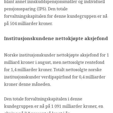
blant annet innskuddspensjonsmidler og individuell
pensjonssparing (IPS). Den totale
forvaltningskapitalen for denne kundegruppen er nå
på 504 milliarder kroner.
Institusjonskundene nettokjøpte aksjefond
Norske institusjonskunder nettokjøpte aksjefond for 1
milliard kroner i august, men nettosolgte rentefond
for 1,4 milliarder kroner. Totalt nettosolgte norske
institusjonskunder verdipapirfond for 0,4 milliarder
kroner denne måneden.
Den totale forvaltningskapitalen i denne
kundegruppen er nå på 1 091 milliarder kroner, en