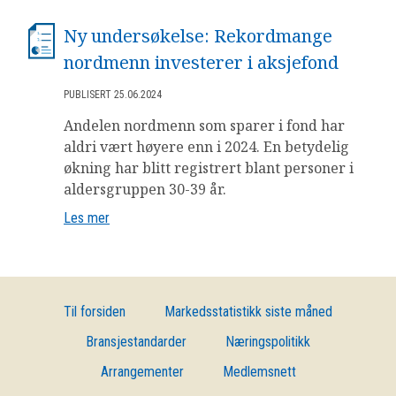
Ny undersøkelse: Rekordmange
nordmenn investerer i aksjefond
PUBLISERT 25.06.2024
Andelen nordmenn som sparer i fond har
aldri vært høyere enn i 2024. En betydelig
økning har blitt registrert blant personer i
aldersgruppen 30-39 år.
Les mer
Til forsiden
Markedsstatistikk siste måned
Bransjestandarder
Næringspolitikk
Arrangementer
Medlemsnett