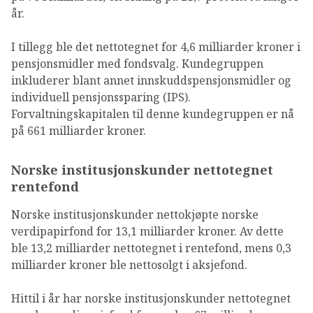
år.
I tillegg ble det nettotegnet for 4,6 milliarder kroner i
pensjonsmidler med fondsvalg. Kundegruppen
inkluderer blant annet innskuddspensjonsmidler og
individuell pensjonssparing (IPS).
Forvaltningskapitalen til denne kundegruppen er nå
på 661 milliarder kroner.
Norske institusjonskunder nettotegnet
rentefond
Norske institusjonskunder nettokjøpte norske
verdipapirfond for 13,1 milliarder kroner. Av dette
ble 13,2 milliarder nettotegnet i rentefond, mens 0,3
milliarder kroner ble nettosolgt i aksjefond.
Hittil i år har norske institusjonskunder nettotegnet