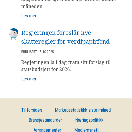
måneden.
Les mer
Regjeringen foreslår nye
skatteregler for verdipapirfond
PUBLISERT 15.10.2025
Regjeringen la i dag fram sitt forslag til
statsbudsjett for 2026.
Les mer
Til forsiden
Markedsstatistikk siste måned
Bransjestandarder
Næringspolitikk
Arrangementer
Medlemsnett