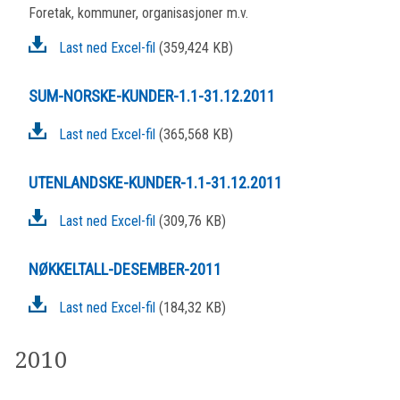
Foretak, kommuner, organisasjoner m.v.
Last ned Excel-fil
(359,424 KB)
SUM-NORSKE-KUNDER-1.1-31.12.2011
Last ned Excel-fil
(365,568 KB)
UTENLANDSKE-KUNDER-1.1-31.12.2011
Last ned Excel-fil
(309,76 KB)
NØKKELTALL-DESEMBER-2011
Last ned Excel-fil
(184,32 KB)
2010