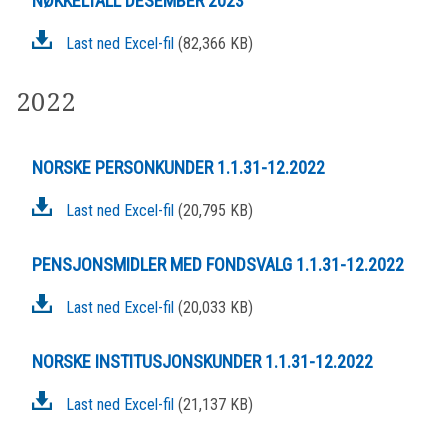
NØKKELTALL DESEMBER 2023
Last ned Excel-fil
(82,366 KB)
2022
NORSKE PERSONKUNDER 1.1.31-12.2022
Last ned Excel-fil
(20,795 KB)
PENSJONSMIDLER MED FONDSVALG 1.1.31-12.2022
Last ned Excel-fil
(20,033 KB)
NORSKE INSTITUSJONSKUNDER 1.1.31-12.2022
Last ned Excel-fil
(21,137 KB)