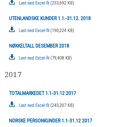
Last ned Excel-fil
(253,692 KB)
UTENLANDSKE KUNDER 1.1.-31.12. 2018
Last ned Excel-fil
(190,224 KB)
NØKKELTALL DESEMBER 2018
Last ned Excel-fil
(79,408 KB)
2017
TOTALMARKEDET 1.1-31.12 2017
Last ned Excel-fil
(243,207 KB)
NORSKE PERSONKUNDER 1.1-31.12 2017