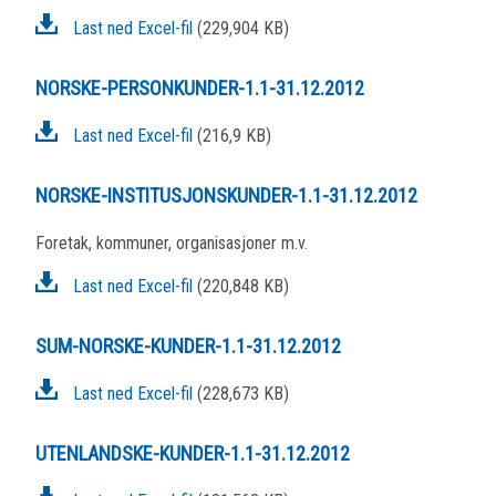
Last ned Excel-fil
(229,904 KB)
NORSKE-PERSONKUNDER-1.1-31.12.2012
Last ned Excel-fil
(216,9 KB)
NORSKE-INSTITUSJONSKUNDER-1.1-31.12.2012
Foretak, kommuner, organisasjoner m.v.
Last ned Excel-fil
(220,848 KB)
SUM-NORSKE-KUNDER-1.1-31.12.2012
Last ned Excel-fil
(228,673 KB)
UTENLANDSKE-KUNDER-1.1-31.12.2012