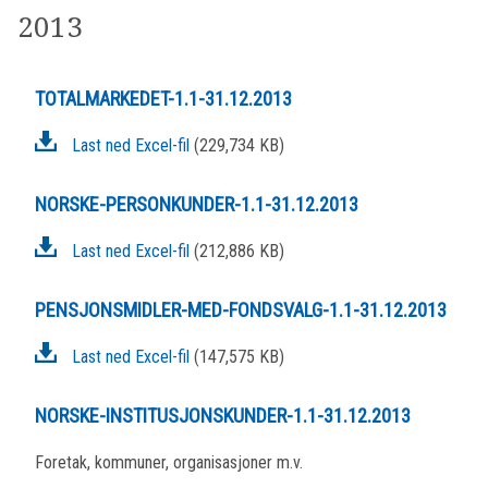
2013
TOTALMARKEDET-1.1-31.12.2013
Last ned Excel-fil
(229,734 KB)
NORSKE-PERSONKUNDER-1.1-31.12.2013
Last ned Excel-fil
(212,886 KB)
PENSJONSMIDLER-MED-FONDSVALG-1.1-31.12.2013
Last ned Excel-fil
(147,575 KB)
NORSKE-INSTITUSJONSKUNDER-1.1-31.12.2013
Foretak, kommuner, organisasjoner m.v.