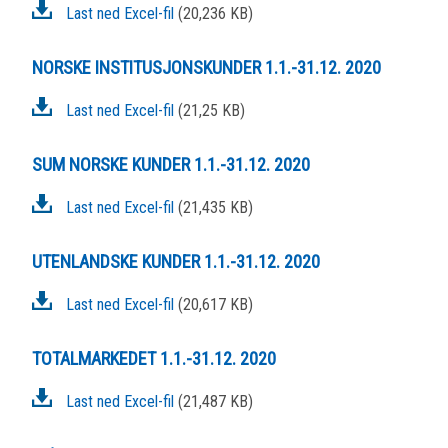
Last ned Excel-fil
(20,236 KB)
NORSKE INSTITUSJONSKUNDER 1.1.-31.12. 2020
Last ned Excel-fil
(21,25 KB)
SUM NORSKE KUNDER 1.1.-31.12. 2020
Last ned Excel-fil
(21,435 KB)
UTENLANDSKE KUNDER 1.1.-31.12. 2020
Last ned Excel-fil
(20,617 KB)
TOTALMARKEDET 1.1.-31.12. 2020
Last ned Excel-fil
(21,487 KB)