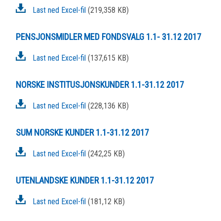
Last ned Excel-fil
(219,358 KB)
PENSJONSMIDLER MED FONDSVALG 1.1- 31.12 2017
Last ned Excel-fil
(137,615 KB)
NORSKE INSTITUSJONSKUNDER 1.1-31.12 2017
Last ned Excel-fil
(228,136 KB)
SUM NORSKE KUNDER 1.1-31.12 2017
Last ned Excel-fil
(242,25 KB)
UTENLANDSKE KUNDER 1.1-31.12 2017
Last ned Excel-fil
(181,12 KB)