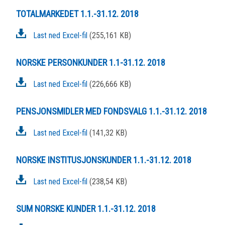
TOTALMARKEDET 1.1.-31.12. 2018
Last ned Excel-fil
(255,161 KB)
NORSKE PERSONKUNDER 1.1-31.12. 2018
Last ned Excel-fil
(226,666 KB)
PENSJONSMIDLER MED FONDSVALG 1.1.-31.12. 2018
Last ned Excel-fil
(141,32 KB)
NORSKE INSTITUSJONSKUNDER 1.1.-31.12. 2018
Last ned Excel-fil
(238,54 KB)
SUM NORSKE KUNDER 1.1.-31.12. 2018