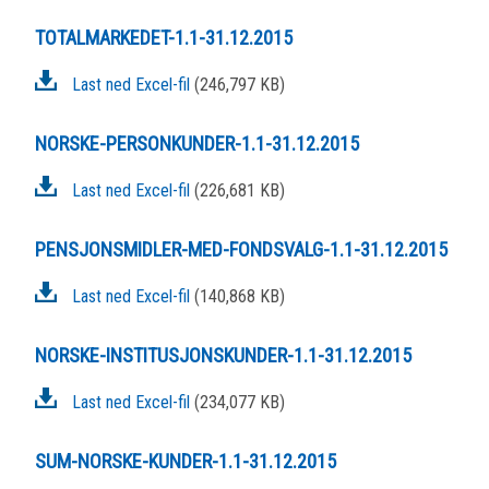
TOTALMARKEDET-1.1-31.12.2015
Last ned Excel-fil
(246,797 KB)
NORSKE-PERSONKUNDER-1.1-31.12.2015
Last ned Excel-fil
(226,681 KB)
PENSJONSMIDLER-MED-FONDSVALG-1.1-31.12.2015
Last ned Excel-fil
(140,868 KB)
NORSKE-INSTITUSJONSKUNDER-1.1-31.12.2015
Last ned Excel-fil
(234,077 KB)
SUM-NORSKE-KUNDER-1.1-31.12.2015