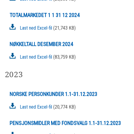
TOTALMARKEDET 1 1 31 12 2024
Last ned Excel-fil
(21,743 KB)
NØKKELTALL DESEMBER 2024
Last ned Excel-fil
(83,759 KB)
2023
NORSKE PERSONKUNDER 1.1-31.12.2023
Last ned Excel-fil
(20,774 KB)
PENSJONSMIDLER MED FONDSVALG 1.1-31.12.2023