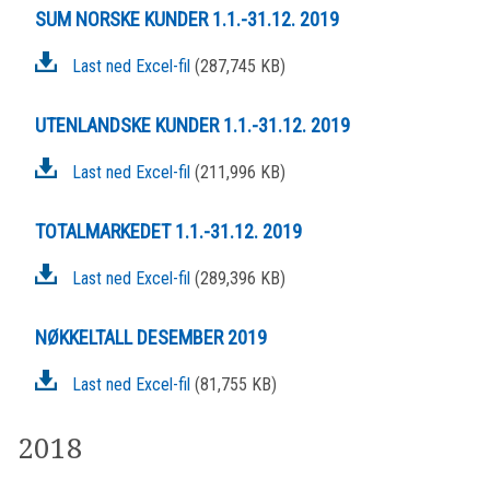
SUM NORSKE KUNDER 1.1.-31.12. 2019
Last ned Excel-fil
(287,745 KB)
UTENLANDSKE KUNDER 1.1.-31.12. 2019
Last ned Excel-fil
(211,996 KB)
TOTALMARKEDET 1.1.-31.12. 2019
Last ned Excel-fil
(289,396 KB)
NØKKELTALL DESEMBER 2019
Last ned Excel-fil
(81,755 KB)
2018