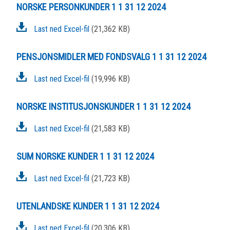
NORSKE PERSONKUNDER 1 1 31 12 2024
Last ned Excel-fil
(21,362 KB)
PENSJONSMIDLER MED FONDSVALG 1 1 31 12 2024
Last ned Excel-fil
(19,996 KB)
NORSKE INSTITUSJONSKUNDER 1 1 31 12 2024
Last ned Excel-fil
(21,583 KB)
SUM NORSKE KUNDER 1 1 31 12 2024
Last ned Excel-fil
(21,723 KB)
UTENLANDSKE KUNDER 1 1 31 12 2024
Last ned Excel-fil
(20,306 KB)