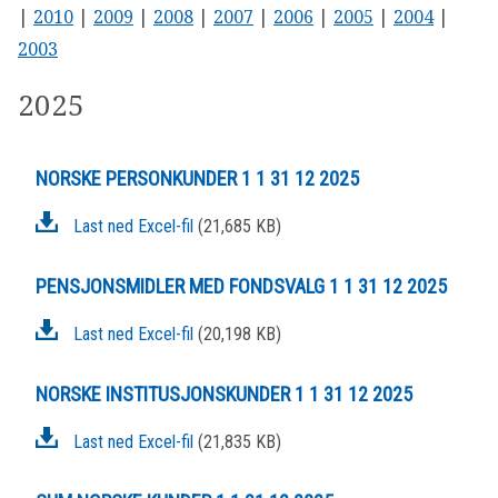
|
2010
|
2009
|
2008
|
2007
|
2006
|
2005
|
2004
|
2003
2025
NORSKE PERSONKUNDER 1 1 31 12 2025
Last ned Excel-fil
(21,685 KB)
PENSJONSMIDLER MED FONDSVALG 1 1 31 12 2025
Last ned Excel-fil
(20,198 KB)
NORSKE INSTITUSJONSKUNDER 1 1 31 12 2025
Last ned Excel-fil
(21,835 KB)