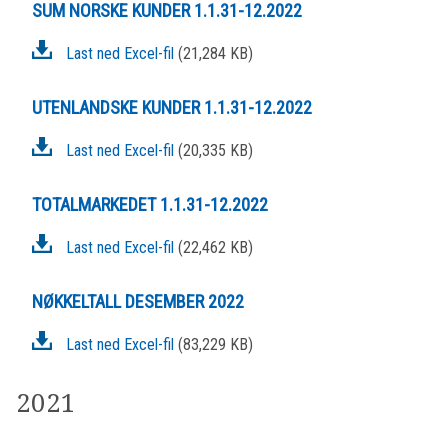
SUM NORSKE KUNDER 1.1.31-12.2022
Last ned Excel-fil
(21,284 KB)
UTENLANDSKE KUNDER 1.1.31-12.2022
Last ned Excel-fil
(20,335 KB)
TOTALMARKEDET 1.1.31-12.2022
Last ned Excel-fil
(22,462 KB)
NØKKELTALL DESEMBER 2022
Last ned Excel-fil
(83,229 KB)
2021