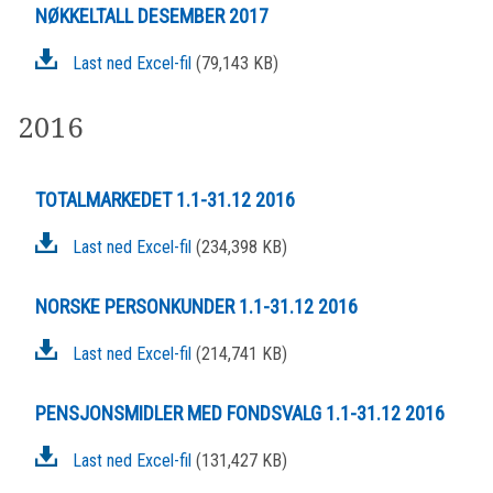
NØKKELTALL DESEMBER 2017
Last ned Excel-fil
(79,143 KB)
2016
TOTALMARKEDET 1.1-31.12 2016
Last ned Excel-fil
(234,398 KB)
NORSKE PERSONKUNDER 1.1-31.12 2016
Last ned Excel-fil
(214,741 KB)
PENSJONSMIDLER MED FONDSVALG 1.1-31.12 2016
Last ned Excel-fil
(131,427 KB)