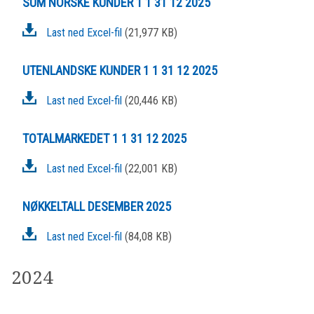
SUM NORSKE KUNDER 1 1 31 12 2025
Last ned Excel-fil
(21,977 KB)
UTENLANDSKE KUNDER 1 1 31 12 2025
Last ned Excel-fil
(20,446 KB)
TOTALMARKEDET 1 1 31 12 2025
Last ned Excel-fil
(22,001 KB)
NØKKELTALL DESEMBER 2025
Last ned Excel-fil
(84,08 KB)
2024