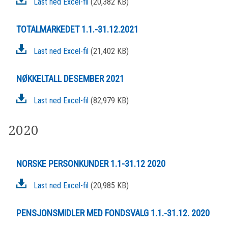
Last ned Excel-fil
(20,382 KB)
TOTALMARKEDET 1.1.-31.12.2021
Last ned Excel-fil
(21,402 KB)
NØKKELTALL DESEMBER 2021
Last ned Excel-fil
(82,979 KB)
2020
NORSKE PERSONKUNDER 1.1-31.12 2020
Last ned Excel-fil
(20,985 KB)
PENSJONSMIDLER MED FONDSVALG 1.1.-31.12. 2020