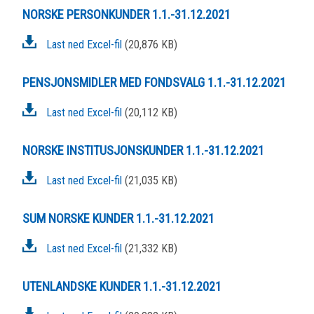
NORSKE PERSONKUNDER 1.1.-31.12.2021
Last ned Excel-fil
(20,876 KB)
PENSJONSMIDLER MED FONDSVALG 1.1.-31.12.2021
Last ned Excel-fil
(20,112 KB)
NORSKE INSTITUSJONSKUNDER 1.1.-31.12.2021
Last ned Excel-fil
(21,035 KB)
SUM NORSKE KUNDER 1.1.-31.12.2021
Last ned Excel-fil
(21,332 KB)
UTENLANDSKE KUNDER 1.1.-31.12.2021