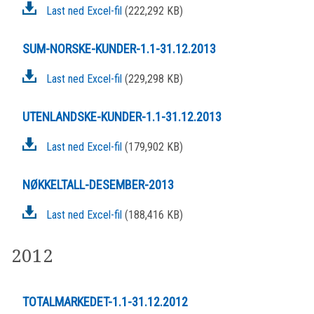
Last ned Excel-fil
(222,292 KB)
SUM-NORSKE-KUNDER-1.1-31.12.2013
Last ned Excel-fil
(229,298 KB)
UTENLANDSKE-KUNDER-1.1-31.12.2013
Last ned Excel-fil
(179,902 KB)
NØKKELTALL-DESEMBER-2013
Last ned Excel-fil
(188,416 KB)
2012
TOTALMARKEDET-1.1-31.12.2012