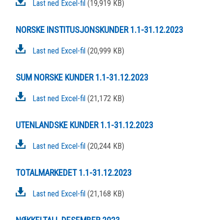
Last ned Excel-fil
(19,919 KB)
NORSKE INSTITUSJONSKUNDER 1.1-31.12.2023
Last ned Excel-fil
(20,999 KB)
SUM NORSKE KUNDER 1.1-31.12.2023
Last ned Excel-fil
(21,172 KB)
UTENLANDSKE KUNDER 1.1-31.12.2023
Last ned Excel-fil
(20,244 KB)
TOTALMARKEDET 1.1-31.12.2023
Last ned Excel-fil
(21,168 KB)