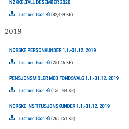
NØKKELTALL DESEMBER 2020
Last ned Excel-fil
(82,489 KB)
2019
NORSKE PERSONKUNDER 1.1.-31.12. 2019
Last ned Excel-fil
(251,46 KB)
PENSJONSMIDLER MED FONDSVALG 1.1.-31.12. 2019
Last ned Excel-fil
(150,944 KB)
NORSKE INSTITUSJONSKUNDER 1.1.-31.12. 2019
Last ned Excel-fil
(269,151 KB)