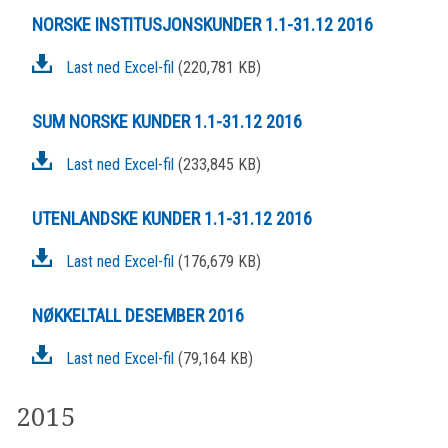
NORSKE INSTITUSJONSKUNDER 1.1-31.12 2016
Last ned Excel-fil
(220,781 KB)
SUM NORSKE KUNDER 1.1-31.12 2016
Last ned Excel-fil
(233,845 KB)
UTENLANDSKE KUNDER 1.1-31.12 2016
Last ned Excel-fil
(176,679 KB)
NØKKELTALL DESEMBER 2016
Last ned Excel-fil
(79,164 KB)
2015