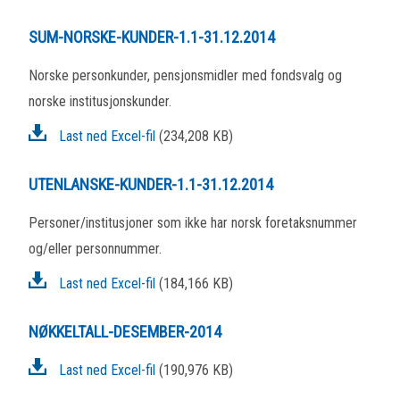
SUM-NORSKE-KUNDER-1.1-31.12.2014
Norske personkunder, pensjonsmidler med fondsvalg og
norske institusjonskunder.
Last ned Excel-fil
(234,208 KB)
UTENLANSKE-KUNDER-1.1-31.12.2014
Personer/institusjoner som ikke har norsk foretaksnummer
og/eller personnummer.
Last ned Excel-fil
(184,166 KB)
NØKKELTALL-DESEMBER-2014
Last ned Excel-fil
(190,976 KB)